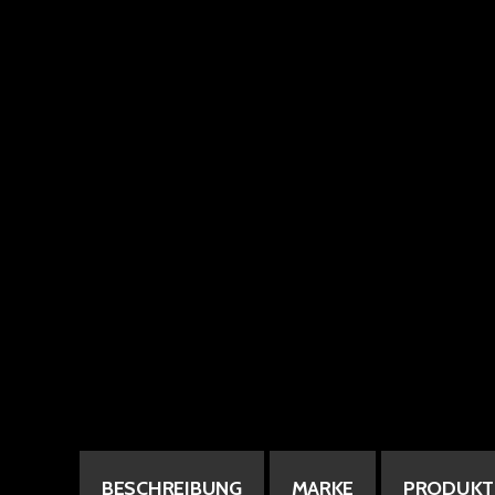
BESCHREIBUNG
MARKE
PRODUKT