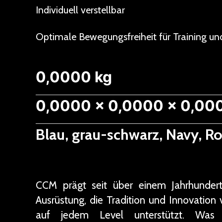
Individuell verstellbar
Optimale Bewegungsfreiheit für Training und
0,0000 kg
0,0000 × 0,0000 × 0,00
Blau, grau-schwarz, Navy, Ro
CCM prägt seit über einem Jahrhunder
Ausrüstung, die Tradition und Innovation 
auf jedem Level unterstützt. Was A