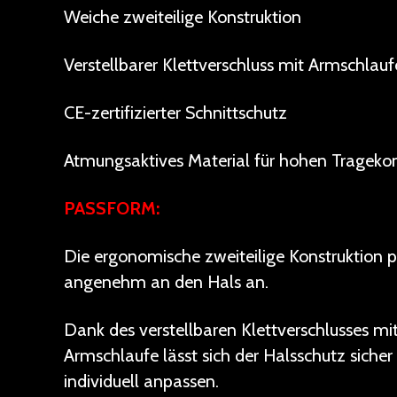
Weiche zweiteilige Konstruktion
Verstellbarer Klettverschluss mit Armschlauf
CE-zertifizierter Schnittschutz
Atmungsaktives Material für hohen Trageko
PASSFORM:
Die ergonomische zweiteilige Konstruktion p
angenehm an den Hals an.
Dank des verstellbaren Klettverschlusses mi
Armschlaufe lässt sich der Halsschutz sicher
individuell anpassen.