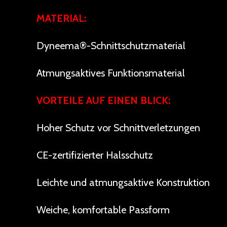
MATERIAL:
Dyneema®-Schnittschutzmaterial
Atmungsaktives Funktionsmaterial
VORTEILE AUF EINEN BLICK:
Hoher Schutz vor Schnittverletzungen
CE-zertifizierter Halsschutz
Leichte und atmungsaktive Konstruktion
Weiche, komfortable Passform