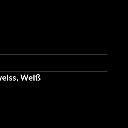
weiss, Weiß