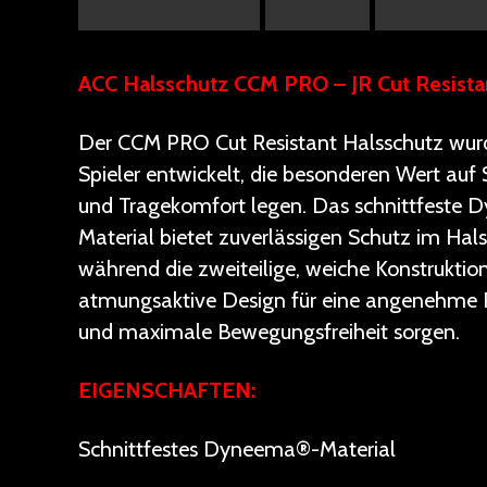
ACC Halsschutz CCM PRO – JR Cut Resista
Der CCM PRO Cut Resistant Halsschutz wurd
Spieler entwickelt, die besonderen Wert auf 
und Tragekomfort legen. Das schnittfeste
Material bietet zuverlässigen Schutz im Hals
während die zweiteilige, weiche Konstruktio
atmungsaktive Design für eine angenehme
und maximale Bewegungsfreiheit sorgen.
EIGENSCHAFTEN:
Schnittfestes Dyneema®-Material