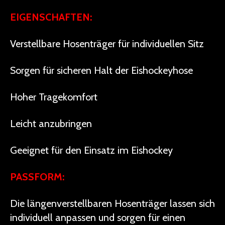
EIGENSCHAFTEN:
Verstellbare Hosenträger für individuellen Sitz
Sorgen für sicheren Halt der Eishockeyhose
Hoher Tragekomfort
Leicht anzubringen
Geeignet für den Einsatz im Eishockey
PASSFORM:
Die längenverstellbaren Hosenträger lassen sich
individuell anpassen und sorgen für einen