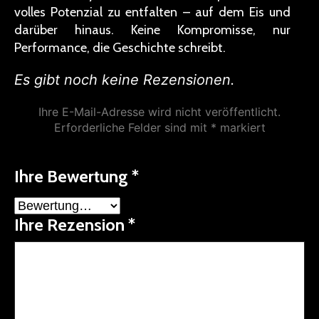
volles Potenzial zu entfalten – auf dem Eis und
darüber hinaus. Keine Kompromisse, nur
Performance, die Geschichte schreibt.
Es gibt noch keine Rezensionen.
Ihre E-Mail-Adresse wird nicht veröffentlicht.
Erforderliche Felder sind mit
*
markiert
Ihre Bewertung
*
Ihre Rezension
*