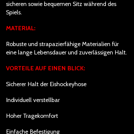
sicheren sowie bequemen Sitz während des
Spiels.
MATERIAL:
Robuste und strapazierfähige Materialien für
eine lange Lebensdauer und zuverlässigen Halt.
VORTEILE AUF EINEN BLICK:
Sicherer Halt der Eishockeyhose
Individuell verstellbar
Hoher Tragekomfort
Einfache Befestigung