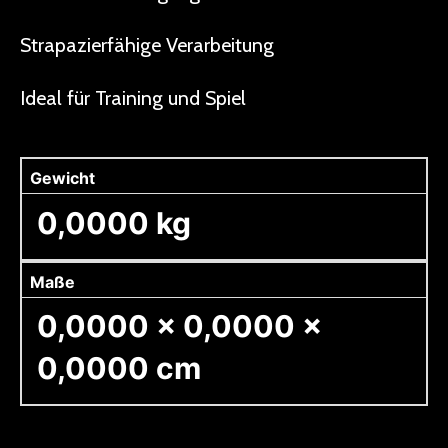
Strapazierfähige Verarbeitung
Ideal für Training und Spiel
Gewicht
0,0000 kg
Maße
0,0000 × 0,0000 ×
0,0000 cm