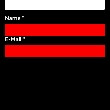
Name
*
E-Mail
*