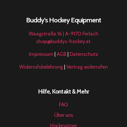
Buddy's Hockey Equipment
Waagstraße 16 | A-9170 Ferlach
shop@buddys-hockey.at
Impressum
|
AGB
|
Datenschutz
Widerrufsbelehrung
|
Vertrag widerrufen
Hilfe, Kontakt & Mehr
FAQ
Über uns
Hockeystore