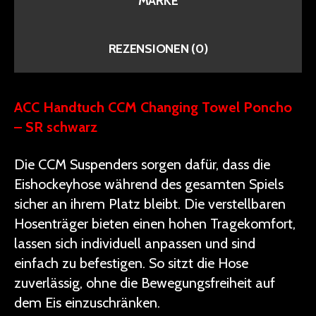
MARKE
REZENSIONEN (0)
ACC Handtuch CCM Changing Towel Poncho
– SR schwarz
Die CCM Suspenders sorgen dafür, dass die
Eishockeyhose während des gesamten Spiels
sicher an ihrem Platz bleibt. Die verstellbaren
Hosenträger bieten einen hohen Tragekomfort,
lassen sich individuell anpassen und sind
einfach zu befestigen. So sitzt die Hose
zuverlässig, ohne die Bewegungsfreiheit auf
dem Eis einzuschränken.