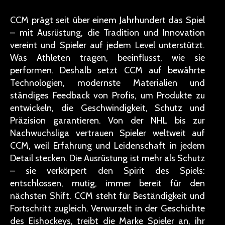
CCM prägt seit über einem Jahrhundert das Spiel
– mit Ausrüstung, die Tradition und Innovation
vereint und Spieler auf jedem Level unterstützt.
Was Athleten tragen, beeinflusst, wie sie
performen. Deshalb setzt CCM auf bewährte
Technologien, modernste Materialien und
ständiges Feedback von Profis, um Produkte zu
entwickeln, die Geschwindigkeit, Schutz und
Präzision garantieren. Von der NHL bis zur
Nachwuchsliga vertrauen Spieler weltweit auf
CCM, weil Erfahrung und Leidenschaft in jedem
Detail stecken. Die Ausrüstung ist mehr als Schutz
– sie verkörpert den Spirit des Spiels:
entschlossen, mutig, immer bereit für den
nächsten Shift. CCM steht für Beständigkeit und
Fortschritt zugleich. Verwurzelt in der Geschichte
des Eishockeys, treibt die Marke Spieler an, ihr