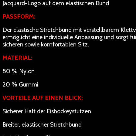
Jacquard-Logo auf dem elastischen Bund
PASSFORM:
Der elastische Stretchbund mit verstellbarem Klettv
ermöglicht eine individuelle Anpassung und sorgt fü
sicheren sowie komfortablen Sitz.
MATERIAL:
80 % Nylon
20 % Gummi
VORTEILE AUF EINEN BLICK:
Sicherer Halt der Eishockeystutzen
Breiter, elastischer Stretchbund