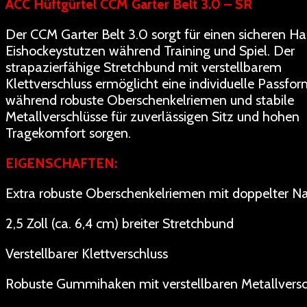
ACC Hüftgürtel CCM Garter Belt 3.0 – SR
Der CCM Garter Belt 3.0 sorgt für einen sicheren Ha
Eishockeystutzen während Training und Spiel. Der
strapazierfähige Stretchbund mit verstellbarem
Klettverschluss ermöglicht eine individuelle Passfor
während robuste Oberschenkelriemen und stabile
Metallverschlüsse für zuverlässigen Sitz und hohen
Tragekomfort sorgen.
EIGENSCHAFTEN:
Extra robuste Oberschenkelriemen mit doppelter N
2,5 Zoll (ca. 6,4 cm) breiter Stretchbund
Verstellbarer Klettverschluss
Robuste Gummihaken mit verstellbaren Metallversc