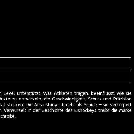
 Level unterstützt. Was Athleten tragen, beeinflusst, wie sie
kte zu entwickeln, die Geschwindigkeit, Schutz und Präzision
il stecken. Die Ausrüstung ist mehr als Schutz – sie verkörpert
h. Verwurzelt in der Geschichte des Eishockeys, treibt die Marke
chreibt.