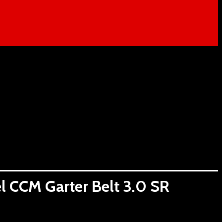
l CCM Garter Belt 3.0 SR